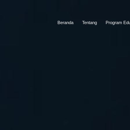
Beranda
Tentang
Program Edu