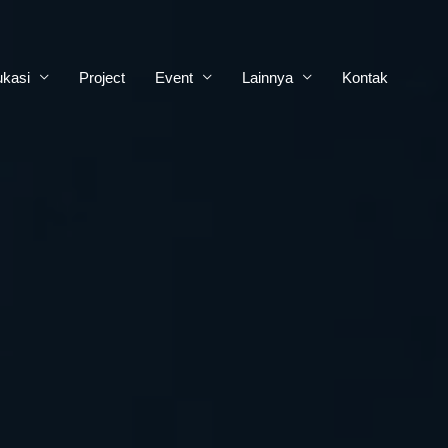
kasi
Project
Event
Lainnya
Kontak