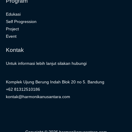
Program
Edukasi
Self Progression
Project
Event
Kontak
Untuk informasi lebih lanjut silakan hubungi
Komplek Ujung Berung Indah Blok 20 no 5. Bandung
+62 81312510186
kontak@harmonikanusantara.com