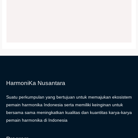
HarmoniKa Nusantara
Suatu perkumpulan yang bertujuan untuk memajukan ekosistem
pemain harmonika Indonesia serta memiliki keinginan untuk
bersama sama meningkatkan kualitas dan kuantitas karya-karya
pemain harmonika di Indonesia