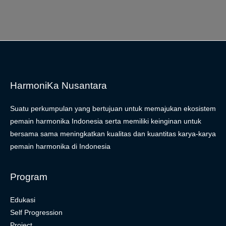
HarmoniKa Nusantara
Suatu perkumpulan yang bertujuan untuk memajukan ekosistem
pemain harmonika Indonesia serta memiliki keinginan untuk
bersama sama meningkatkan kualitas dan kuantitas karya-karya
pemain harmonika di Indonesia
Program
Edukasi
Self Progression
Project