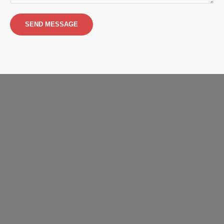
SEND MESSAGE