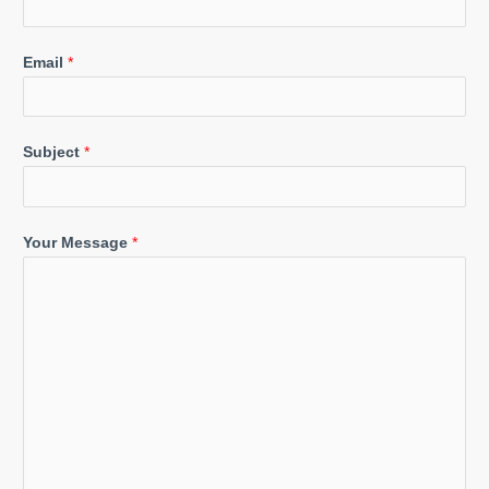
Email
*
Subject
*
Your Message
*