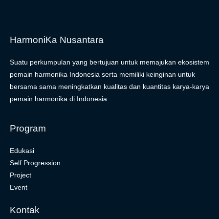
HarmoniKa Nusantara
Suatu perkumpulan yang bertujuan untuk memajukan ekosistem
pemain harmonika Indonesia serta memiliki keinginan untuk
bersama sama meningkatkan kualitas dan kuantitas karya-karya
pemain harmonika di Indonesia
Program
Edukasi
Self Progression
Project
Event
Kontak